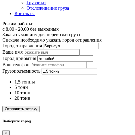
Грузчики
Отслеживание груза
Контакты
Режим работы:
с 8.00 - 20.00 без выходных
Заказать машину для перевозки груза
Сначала необходимо указать город отправления
Город отправления
Ваше имя
Город прибытия
Ваш телефон
Грузоподъемность
1,5 тонны
5 тонн
10 тонн
20 тонн
Отправить заявку
Выберите город
×