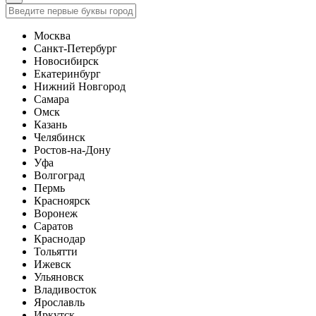
Москва
Санкт-Петербург
Новосибирск
Екатеринбург
Нижний Новгород
Самара
Омск
Казань
Челябинск
Ростов-на-Дону
Уфа
Волгоград
Пермь
Красноярск
Воронеж
Саратов
Краснодар
Тольятти
Ижевск
Ульяновск
Владивосток
Ярославль
Иркутск