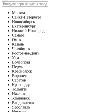
Москва
Санкт-Петербург
Новосибирск
Екатеринбург
Нижний Новгород
Самара
Омск
Казань
Челябинск
Ростов-на-Дону
Уфа
Волгоград
Пермь
Красноярск
Воронеж
Саратов
Краснодар
Тольятти
Ижевск
Ульяновск
Владивосток
Ярославль
Иркутск