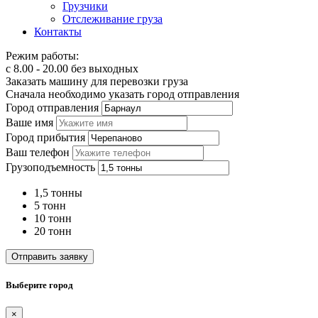
Грузчики
Отслеживание груза
Контакты
Режим работы:
с 8.00 - 20.00 без выходных
Заказать машину для перевозки груза
Сначала необходимо указать город отправления
Город отправления
Ваше имя
Город прибытия
Ваш телефон
Грузоподъемность
1,5 тонны
5 тонн
10 тонн
20 тонн
Отправить заявку
Выберите город
×