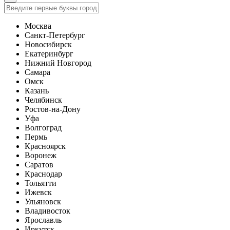
Москва
Санкт-Петербург
Новосибирск
Екатеринбург
Нижний Новгород
Самара
Омск
Казань
Челябинск
Ростов-на-Дону
Уфа
Волгоград
Пермь
Красноярск
Воронеж
Саратов
Краснодар
Тольятти
Ижевск
Ульяновск
Владивосток
Ярославль
Иркутск