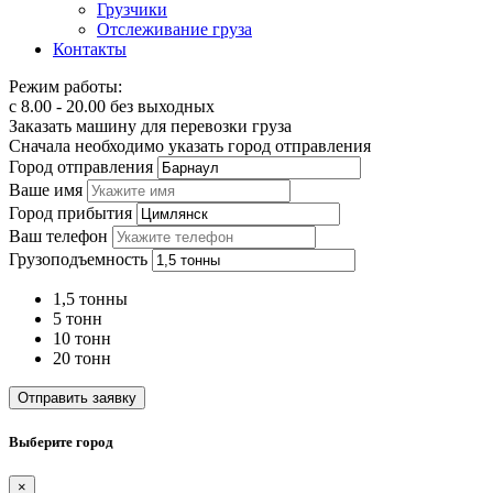
Грузчики
Отслеживание груза
Контакты
Режим работы:
с 8.00 - 20.00 без выходных
Заказать машину для перевозки груза
Сначала необходимо указать город отправления
Город отправления
Ваше имя
Город прибытия
Ваш телефон
Грузоподъемность
1,5 тонны
5 тонн
10 тонн
20 тонн
Отправить заявку
Выберите город
×