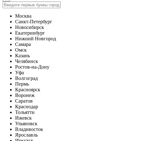
Москва
Санкт-Петербург
Новосибирск
Екатеринбург
Нижний Новгород
Самара
Омск
Казань
Челябинск
Ростов-на-Дону
Уфа
Волгоград
Пермь
Красноярск
Воронеж
Саратов
Краснодар
Тольятти
Ижевск
Ульяновск
Владивосток
Ярославль
Иркутск