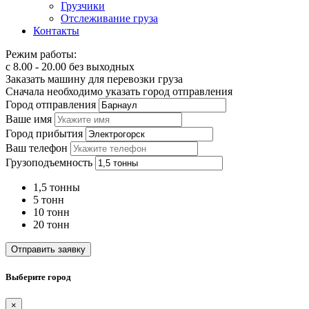
Грузчики
Отслеживание груза
Контакты
Режим работы:
с 8.00 - 20.00 без выходных
Заказать машину для перевозки груза
Сначала необходимо указать город отправления
Город отправления
Ваше имя
Город прибытия
Ваш телефон
Грузоподъемность
1,5 тонны
5 тонн
10 тонн
20 тонн
Отправить заявку
Выберите город
×