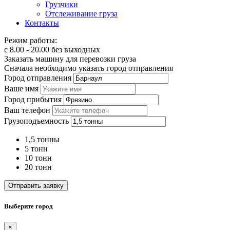
Грузчики
Отслеживание груза
Контакты
Режим работы:
с 8.00 - 20.00 без выходных
Заказать машину для перевозки груза
Сначала необходимо указать город отправления
Город отправления
Ваше имя
Город прибытия
Ваш телефон
Грузоподъемность
1,5 тонны
5 тонн
10 тонн
20 тонн
Отправить заявку
Выберите город
×