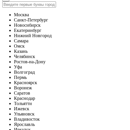
Москва
Санкт-Петербург
Новосибирск
Екатеринбург
Нижний Новгород
Самара
Омск
Казань
Челябинск
Ростов-на-Дону
Уфа
Волгоград
Пермь
Красноярск
Воронеж
Саратов
Краснодар
Тольятти
Ижевск
Ульяновск
Владивосток
Ярославль
Иркутск