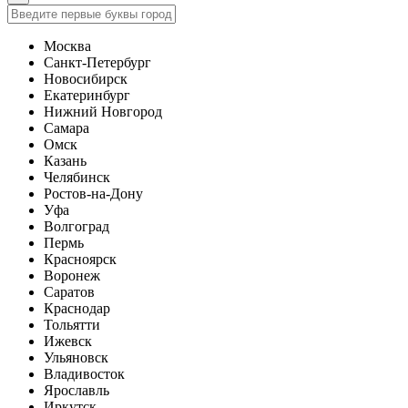
Москва
Санкт-Петербург
Новосибирск
Екатеринбург
Нижний Новгород
Самара
Омск
Казань
Челябинск
Ростов-на-Дону
Уфа
Волгоград
Пермь
Красноярск
Воронеж
Саратов
Краснодар
Тольятти
Ижевск
Ульяновск
Владивосток
Ярославль
Иркутск