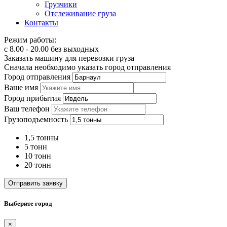
Грузчики
Отслеживание груза
Контакты
Режим работы:
с 8.00 - 20.00 без выходных
Заказать машину для перевозки груза
Сначала необходимо указать город отправления
Город отправления
Ваше имя
Город прибытия
Ваш телефон
Грузоподъемность
1,5 тонны
5 тонн
10 тонн
20 тонн
Отправить заявку
Выберите город
×