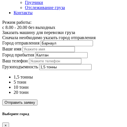
Грузчики
Отслеживание груза
Контакты
Режим работы:
с 8.00 - 20.00 без выходных
Заказать машину для перевозки груза
Сначала необходимо указать город отправления
Город отправления
Ваше имя
Город прибытия
Ваш телефон
Грузоподъемность
1,5 тонны
5 тонн
10 тонн
20 тонн
Отправить заявку
Выберите город
×