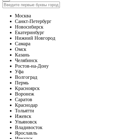
Москва
Санкт-Петербург
Новосибирск
Екатеринбург
Нижний Новгород
Самара
Омск
Казань
Челябинск
Ростов-на-Дону
Уфа
Волгоград
Пермь
Красноярск
Воронеж
Саратов
Краснодар
Тольятти
Ижевск
Ульяновск
Владивосток
Ярославль
Иркутск