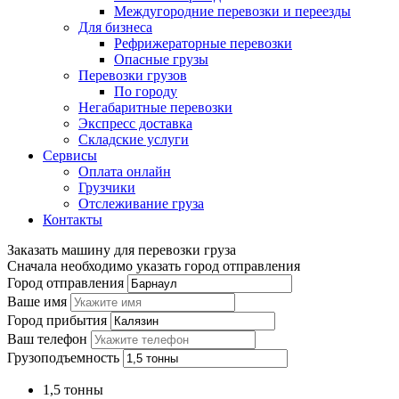
Междугородние перевозки и переезды
Для бизнеса
Рефрижераторные перевозки
Опасные грузы
Перевозки грузов
По городу
Негабаритные перевозки
Экспресс доставка
Складские услуги
Сервисы
Оплата онлайн
Грузчики
Отслеживание груза
Контакты
Заказать машину для перевозки груза
Сначала необходимо указать город отправления
Город отправления
Ваше имя
Город прибытия
Ваш телефон
Грузоподъемность
1,5 тонны