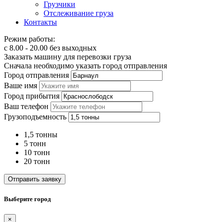
Грузчики
Отслеживание груза
Контакты
Режим работы:
с 8.00 - 20.00 без выходных
Заказать машину для перевозки груза
Сначала необходимо указать город отправления
Город отправления
Ваше имя
Город прибытия
Ваш телефон
Грузоподъемность
1,5 тонны
5 тонн
10 тонн
20 тонн
Отправить заявку
Выберите город
×