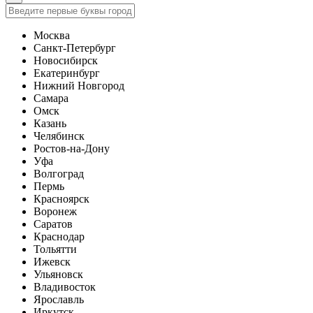
Москва
Санкт-Петербург
Новосибирск
Екатеринбург
Нижний Новгород
Самара
Омск
Казань
Челябинск
Ростов-на-Дону
Уфа
Волгоград
Пермь
Красноярск
Воронеж
Саратов
Краснодар
Тольятти
Ижевск
Ульяновск
Владивосток
Ярославль
Иркутск