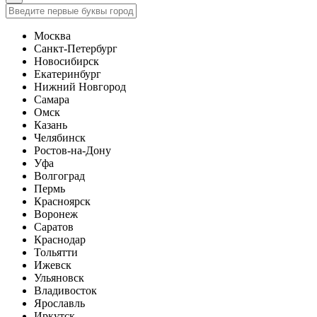
Москва
Санкт-Петербург
Новосибирск
Екатеринбург
Нижний Новгород
Самара
Омск
Казань
Челябинск
Ростов-на-Дону
Уфа
Волгоград
Пермь
Красноярск
Воронеж
Саратов
Краснодар
Тольятти
Ижевск
Ульяновск
Владивосток
Ярославль
Иркутск