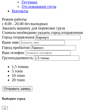
Грузчики
Отслеживание груза
Контакты
Режим работы:
с 8.00 - 20.00 без выходных
Заказать машину для перевозки груза
Сначала необходимо указать город отправления
Город отправления
Ваше имя
Город прибытия
Ваш телефон
Грузоподъемность
1,5 тонны
5 тонн
10 тонн
20 тонн
Отправить заявку
Выберите город
×