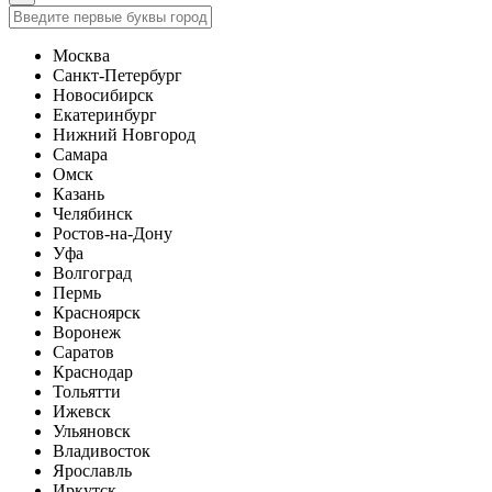
Москва
Санкт-Петербург
Новосибирск
Екатеринбург
Нижний Новгород
Самара
Омск
Казань
Челябинск
Ростов-на-Дону
Уфа
Волгоград
Пермь
Красноярск
Воронеж
Саратов
Краснодар
Тольятти
Ижевск
Ульяновск
Владивосток
Ярославль
Иркутск