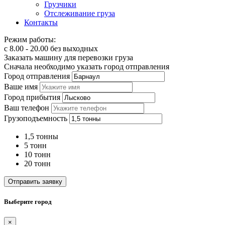
Грузчики
Отслеживание груза
Контакты
Режим работы:
с 8.00 - 20.00 без выходных
Заказать машину для перевозки груза
Сначала необходимо указать город отправления
Город отправления
Ваше имя
Город прибытия
Ваш телефон
Грузоподъемность
1,5 тонны
5 тонн
10 тонн
20 тонн
Отправить заявку
Выберите город
×