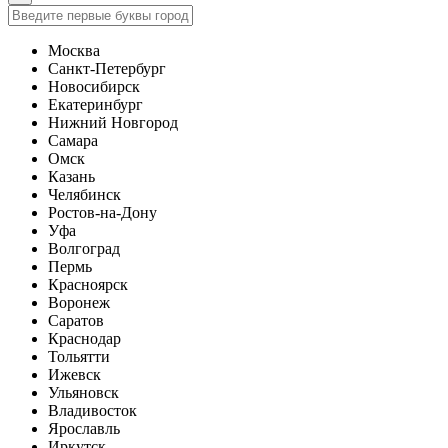
Москва
Санкт-Петербург
Новосибирск
Екатеринбург
Нижний Новгород
Самара
Омск
Казань
Челябинск
Ростов-на-Дону
Уфа
Волгоград
Пермь
Красноярск
Воронеж
Саратов
Краснодар
Тольятти
Ижевск
Ульяновск
Владивосток
Ярославль
Иркутск