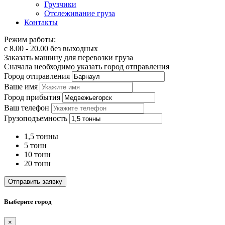
Грузчики
Отслеживание груза
Контакты
Режим работы:
с 8.00 - 20.00 без выходных
Заказать машину для перевозки груза
Сначала необходимо указать город отправления
Город отправления
Ваше имя
Город прибытия
Ваш телефон
Грузоподъемность
1,5 тонны
5 тонн
10 тонн
20 тонн
Отправить заявку
Выберите город
×