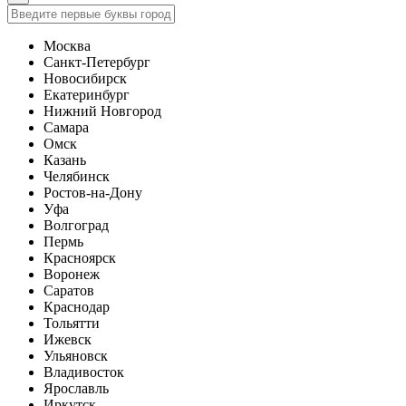
Москва
Санкт-Петербург
Новосибирск
Екатеринбург
Нижний Новгород
Самара
Омск
Казань
Челябинск
Ростов-на-Дону
Уфа
Волгоград
Пермь
Красноярск
Воронеж
Саратов
Краснодар
Тольятти
Ижевск
Ульяновск
Владивосток
Ярославль
Иркутск