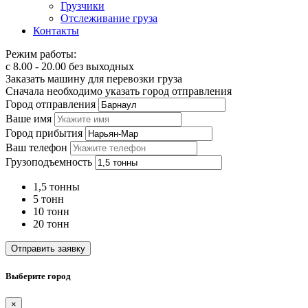
Грузчики
Отслеживание груза
Контакты
Режим работы:
с 8.00 - 20.00 без выходных
Заказать машину для перевозки груза
Сначала необходимо указать город отправления
Город отправления
Ваше имя
Город прибытия
Ваш телефон
Грузоподъемность
1,5 тонны
5 тонн
10 тонн
20 тонн
Отправить заявку
Выберите город
×