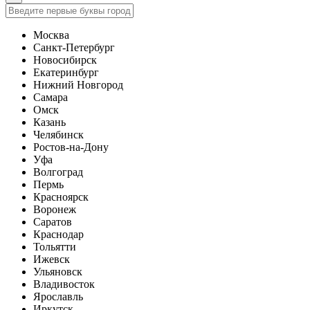
Москва
Санкт-Петербург
Новосибирск
Екатеринбург
Нижний Новгород
Самара
Омск
Казань
Челябинск
Ростов-на-Дону
Уфа
Волгоград
Пермь
Красноярск
Воронеж
Саратов
Краснодар
Тольятти
Ижевск
Ульяновск
Владивосток
Ярославль
Иркутск