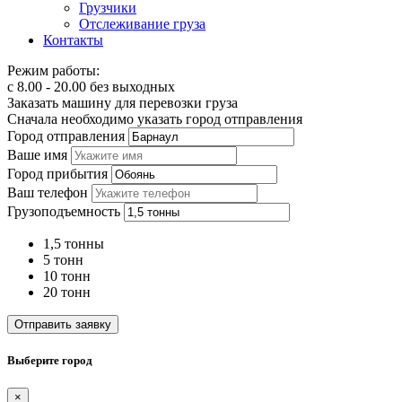
Грузчики
Отслеживание груза
Контакты
Режим работы:
с 8.00 - 20.00 без выходных
Заказать машину для перевозки груза
Сначала необходимо указать город отправления
Город отправления
Ваше имя
Город прибытия
Ваш телефон
Грузоподъемность
1,5 тонны
5 тонн
10 тонн
20 тонн
Отправить заявку
Выберите город
×