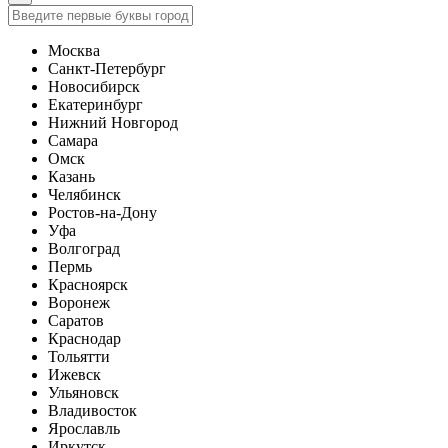
Москва
Санкт-Петербург
Новосибирск
Екатеринбург
Нижний Новгород
Самара
Омск
Казань
Челябинск
Ростов-на-Дону
Уфа
Волгоград
Пермь
Красноярск
Воронеж
Саратов
Краснодар
Тольятти
Ижевск
Ульяновск
Владивосток
Ярославль
Иркутск