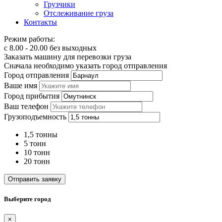
Грузчики
Отслеживание груза
Контакты
Режим работы:
с 8.00 - 20.00 без выходных
Заказать машину для перевозки груза
Сначала необходимо указать город отправления
Город отправления
Ваше имя
Город прибытия
Ваш телефон
Грузоподъемность
1,5 тонны
5 тонн
10 тонн
20 тонн
Отправить заявку
Выберите город
×