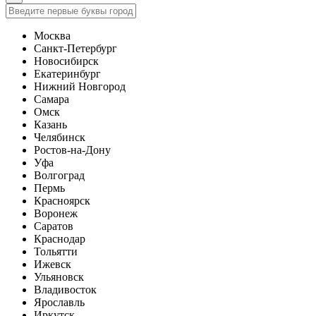
Москва
Санкт-Петербург
Новосибирск
Екатеринбург
Нижний Новгород
Самара
Омск
Казань
Челябинск
Ростов-на-Дону
Уфа
Волгоград
Пермь
Красноярск
Воронеж
Саратов
Краснодар
Тольятти
Ижевск
Ульяновск
Владивосток
Ярославль
Иркутск