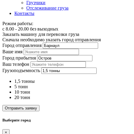
Грузчики
Отслеживание груза
Контакты
Режим работы:
с 8.00 - 20.00 без выходных
Заказать машину для перевозки груза
Сначала необходимо указать город отправления
Город отправления
Ваше имя
Город прибытия
Ваш телефон
Грузоподъемность
1,5 тонны
5 тонн
10 тонн
20 тонн
Отправить заявку
Выберите город
×