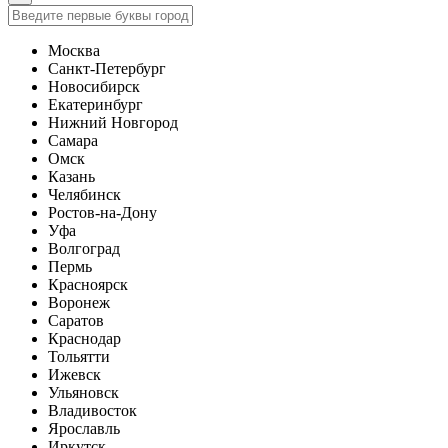
Москва
Санкт-Петербург
Новосибирск
Екатеринбург
Нижний Новгород
Самара
Омск
Казань
Челябинск
Ростов-на-Дону
Уфа
Волгоград
Пермь
Красноярск
Воронеж
Саратов
Краснодар
Тольятти
Ижевск
Ульяновск
Владивосток
Ярославль
Иркутск