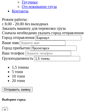
Грузчики
Отслеживание груза
Контакты
Режим работы:
с 8.00 - 20.00 без выходных
Заказать машину для перевозки груза
Сначала необходимо указать город отправления
Город отправления
Ваше имя
Город прибытия
Ваш телефон
Грузоподъемность
1,5 тонны
5 тонн
10 тонн
20 тонн
Отправить заявку
Выберите город
×