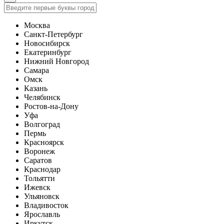
Москва
Санкт-Петербург
Новосибирск
Екатеринбург
Нижний Новгород
Самара
Омск
Казань
Челябинск
Ростов-на-Дону
Уфа
Волгоград
Пермь
Красноярск
Воронеж
Саратов
Краснодар
Тольятти
Ижевск
Ульяновск
Владивосток
Ярославль
Иркутск