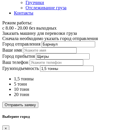
Грузчики
Отслеживание груза
Контакты
Режим работы:
с 8.00 - 20.00 без выходных
Заказать машину для перевозки груза
Сначала необходимо указать город отправления
Город отправления
Ваше имя
Город прибытия
Ваш телефон
Грузоподъемность
1,5 тонны
5 тонн
10 тонн
20 тонн
Отправить заявку
Выберите город
×