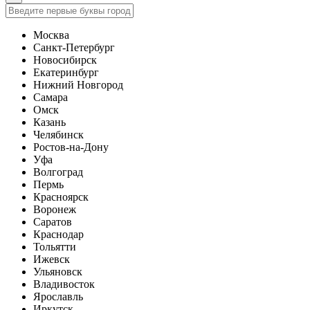
Москва
Санкт-Петербург
Новосибирск
Екатеринбург
Нижний Новгород
Самара
Омск
Казань
Челябинск
Ростов-на-Дону
Уфа
Волгоград
Пермь
Красноярск
Воронеж
Саратов
Краснодар
Тольятти
Ижевск
Ульяновск
Владивосток
Ярославль
Иркутск