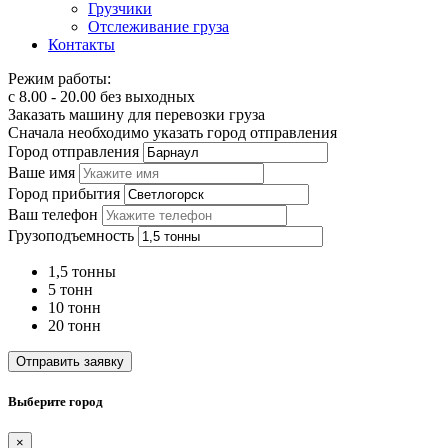
Грузчики
Отслеживание груза
Контакты
Режим работы:
с 8.00 - 20.00 без выходных
Заказать машину для перевозки груза
Сначала необходимо указать город отправления
Город отправления
Ваше имя
Город прибытия
Ваш телефон
Грузоподъемность
1,5 тонны
5 тонн
10 тонн
20 тонн
Отправить заявку
Выберите город
×