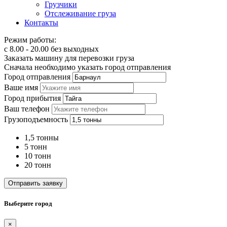
Грузчики
Отслеживание груза
Контакты
Режим работы:
с 8.00 - 20.00 без выходных
Заказать машину для перевозки груза
Сначала необходимо указать город отправления
Город отправления
Ваше имя
Город прибытия
Ваш телефон
Грузоподъемность
1,5 тонны
5 тонн
10 тонн
20 тонн
Отправить заявку
Выберите город
×