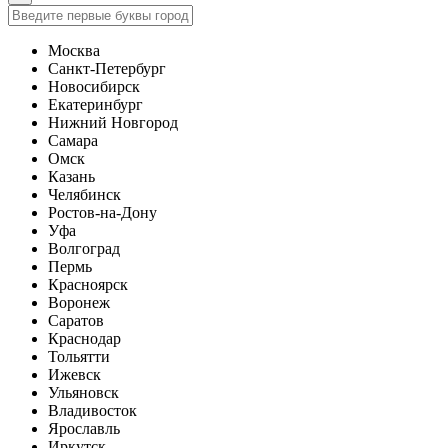
Москва
Санкт-Петербург
Новосибирск
Екатеринбург
Нижний Новгород
Самара
Омск
Казань
Челябинск
Ростов-на-Дону
Уфа
Волгоград
Пермь
Красноярск
Воронеж
Саратов
Краснодар
Тольятти
Ижевск
Ульяновск
Владивосток
Ярославль
Иркутск