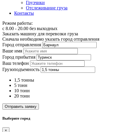
Грузчики
Отслеживание груза
Контакты
Режим работы:
с 8.00 - 20.00 без выходных
Заказать машину для перевозки груза
Сначала необходимо указать город отправления
Город отправления
Ваше имя
Город прибытия
Ваш телефон
Грузоподъемность
1,5 тонны
5 тонн
10 тонн
20 тонн
Отправить заявку
Выберите город
×