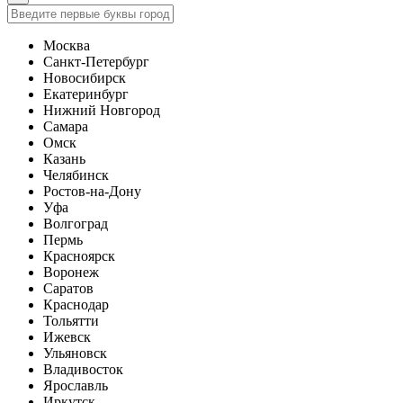
Москва
Санкт-Петербург
Новосибирск
Екатеринбург
Нижний Новгород
Самара
Омск
Казань
Челябинск
Ростов-на-Дону
Уфа
Волгоград
Пермь
Красноярск
Воронеж
Саратов
Краснодар
Тольятти
Ижевск
Ульяновск
Владивосток
Ярославль
Иркутск