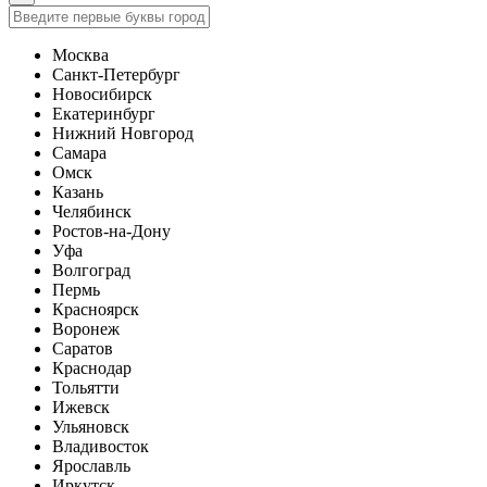
Москва
Санкт-Петербург
Новосибирск
Екатеринбург
Нижний Новгород
Самара
Омск
Казань
Челябинск
Ростов-на-Дону
Уфа
Волгоград
Пермь
Красноярск
Воронеж
Саратов
Краснодар
Тольятти
Ижевск
Ульяновск
Владивосток
Ярославль
Иркутск