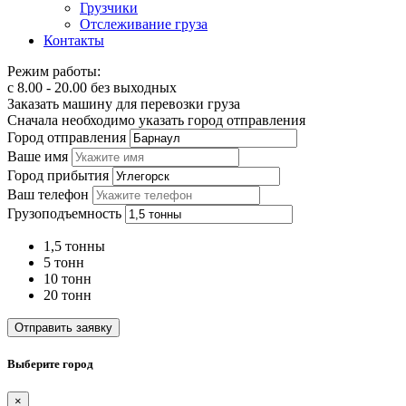
Грузчики
Отслеживание груза
Контакты
Режим работы:
с 8.00 - 20.00 без выходных
Заказать машину для перевозки груза
Сначала необходимо указать город отправления
Город отправления
Ваше имя
Город прибытия
Ваш телефон
Грузоподъемность
1,5 тонны
5 тонн
10 тонн
20 тонн
Отправить заявку
Выберите город
×