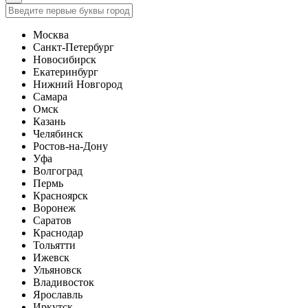
Москва
Санкт-Петербург
Новосибирск
Екатеринбург
Нижний Новгород
Самара
Омск
Казань
Челябинск
Ростов-на-Дону
Уфа
Волгоград
Пермь
Красноярск
Воронеж
Саратов
Краснодар
Тольятти
Ижевск
Ульяновск
Владивосток
Ярославль
Иркутск