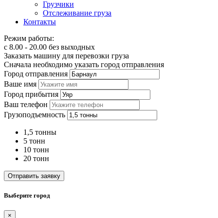
Грузчики
Отслеживание груза
Контакты
Режим работы:
с 8.00 - 20.00 без выходных
Заказать машину для перевозки груза
Сначала необходимо указать город отправления
Город отправления
Ваше имя
Город прибытия
Ваш телефон
Грузоподъемность
1,5 тонны
5 тонн
10 тонн
20 тонн
Отправить заявку
Выберите город
×