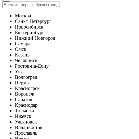
Москва
Санкт-Петербург
Новосибирск
Екатеринбург
Нижний Новгород
Самара
Омск
Казань
Челябинск
Ростов-на-Дону
Уфа
Волгоград
Пермь
Красноярск
Воронеж
Саратов
Краснодар
Тольятти
Ижевск
Ульяновск
Владивосток
Ярославль
Иркутск