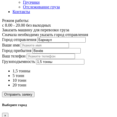
Грузчики
Отслеживание груза
Контакты
Режим работы:
с 8.00 - 20.00 без выходных
Заказать машину для перевозки груза
Сначала необходимо указать город отправления
Город отправления
Ваше имя
Город прибытия
Ваш телефон
Грузоподъемность
1,5 тонны
5 тонн
10 тонн
20 тонн
Отправить заявку
Выберите город
×