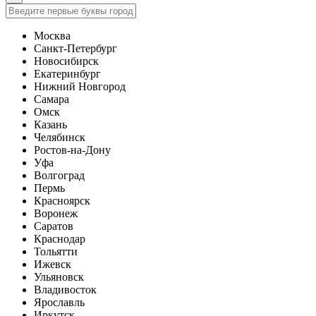
Москва
Санкт-Петербург
Новосибирск
Екатеринбург
Нижний Новгород
Самара
Омск
Казань
Челябинск
Ростов-на-Дону
Уфа
Волгоград
Пермь
Красноярск
Воронеж
Саратов
Краснодар
Тольятти
Ижевск
Ульяновск
Владивосток
Ярославль
Иркутск