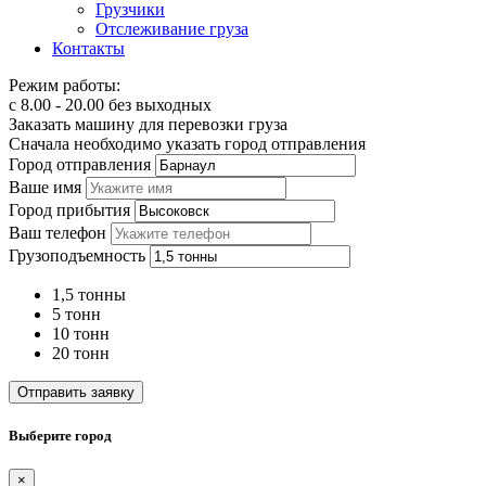
Грузчики
Отслеживание груза
Контакты
Режим работы:
с 8.00 - 20.00 без выходных
Заказать машину для перевозки груза
Сначала необходимо указать город отправления
Город отправления
Ваше имя
Город прибытия
Ваш телефон
Грузоподъемность
1,5 тонны
5 тонн
10 тонн
20 тонн
Отправить заявку
Выберите город
×