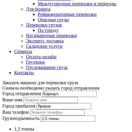
Междугородние перевозки и переезды
Для бизнеса
Рефрижераторные перевозки
Опасные грузы
Перевозки грузов
По городу
Негабаритные перевозки
Экспресс доставка
Складские услуги
Сервисы
Оплата онлайн
Грузчики
Отслеживание груза
Контакты
Заказать машину для перевозки груза
Сначала необходимо указать город отправления
Город отправления
Ваше имя
Город прибытия
Ваш телефон
Грузоподъемность
1,5 тонны