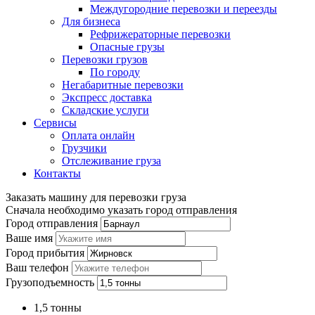
Междугородние перевозки и переезды
Для бизнеса
Рефрижераторные перевозки
Опасные грузы
Перевозки грузов
По городу
Негабаритные перевозки
Экспресс доставка
Складские услуги
Сервисы
Оплата онлайн
Грузчики
Отслеживание груза
Контакты
Заказать машину для перевозки груза
Сначала необходимо указать город отправления
Город отправления
Ваше имя
Город прибытия
Ваш телефон
Грузоподъемность
1,5 тонны